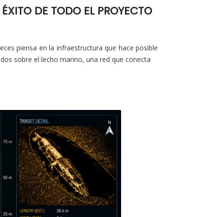
L ÉXITO DE TODO EL PROYECTO
ces piensa en la infraestructura que hace posible
lados sobre el lecho marino, una red que conecta