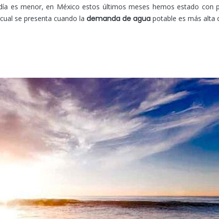
a es menor, en México estos últimos meses hemos estado con poc
 cual se presenta cuando la
demanda de agua
potable es más alta 