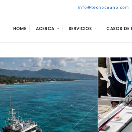
info@tecnoceano.com
HOME
ACERCA
SERVICIOS
CASOS DE 