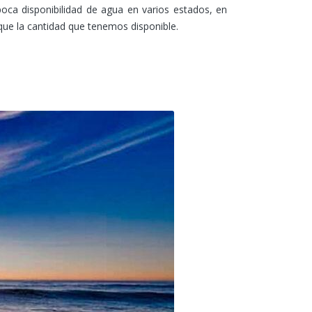
a disponibilidad de agua en varios estados, en
que la cantidad que tenemos disponible.