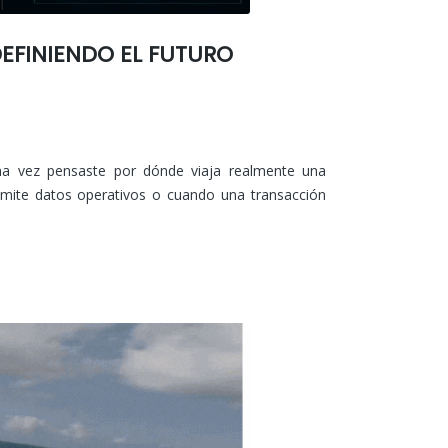
EFINIENDO EL FUTURO
na vez pensaste por dónde viaja realmente una
mite datos operativos o cuando una transacción