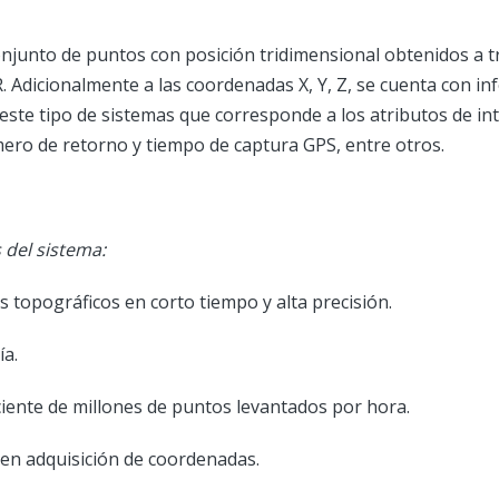
njunto de puntos con posición tridimensional obtenidos a t
. Adicionalmente a las coordenadas X, Y, Z, se cuenta con i
 este tipo de sistemas que corresponde a los atributos de in
úmero de retorno y tiempo de captura GPS, entre otros.
 del sistema:
 topográficos en corto tiempo y alta precisión.
ía.
iciente de millones de puntos levantados por hora.
en adquisición de coordenadas.