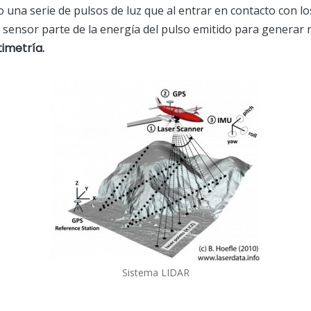
 una serie de pulsos de luz que al entrar en contacto con lo
al sensor parte de la energía del pulso emitido para genera
imetría.
Sistema LIDAR