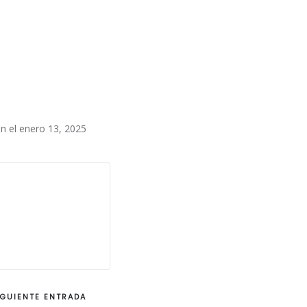
ón el enero 13, 2025
IGUIENTE ENTRADA