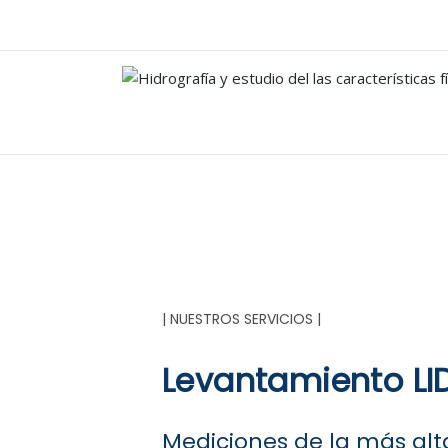
| NUESTROS SERVICIOS |
Levantamiento LI
Mediciones de la más alta