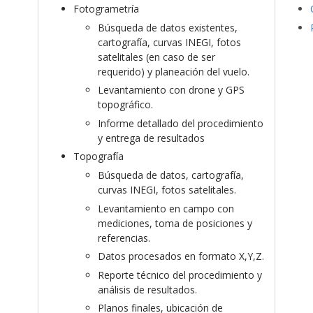
Fotogrametría
Búsqueda de datos existentes,
cartografía, curvas INEGI, fotos
satelitales (en caso de ser
requerido) y planeación del vuelo.
Levantamiento con drone y GPS
topográfico.
Informe detallado del procedimiento
y entrega de resultados
Topografía
Búsqueda de datos, cartografía,
curvas INEGI, fotos satelitales.
Levantamiento en campo con
mediciones, toma de posiciones y
referencias.
Datos procesados en formato X,Y,Z.
Reporte técnico del procedimiento y
análisis de resultados.
Planos finales, ubicación de