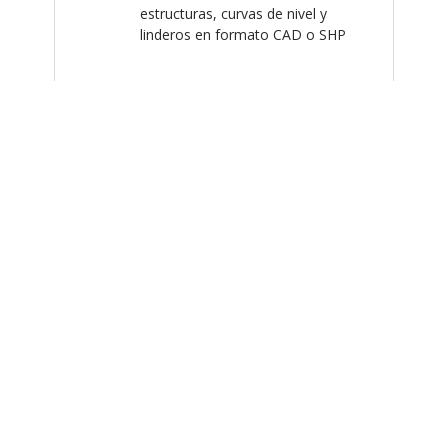
estructuras, curvas de nivel y
linderos en formato CAD o SHP