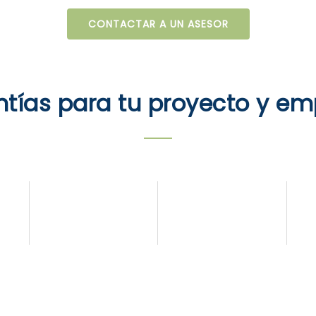
CONTACTAR A UN ASESOR
tías para tu proyecto y e