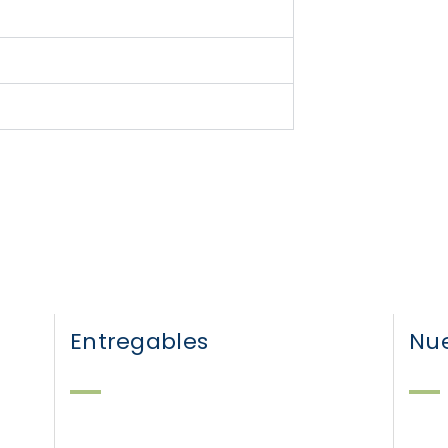
Entregables
Nue