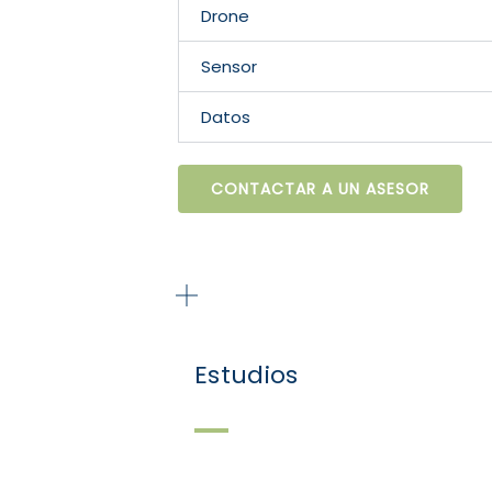
Drone
Sensor
Datos
CONTACTAR A UN ASESOR
Estudios