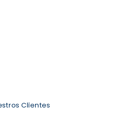
stros Clientes