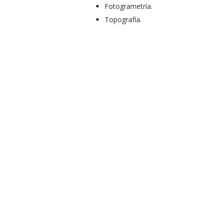
Fotogrametría.
Topografía.