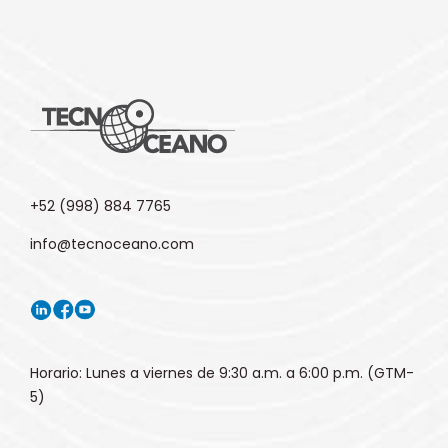
+52 (998) 884 7765
info@tecnoceano.com
Horario: Lunes a viernes de 9:30 a.m. a 6:00 p.m. (GTM-
5)