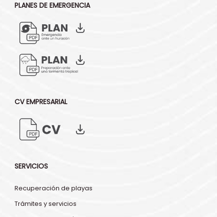
PLANES DE EMERGENCIA
CV EMPRESARIAL
SERVICIOS
Recuperación de playas
Trámites y servicios