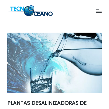
PLANTAS DESALINIZADORAS DE