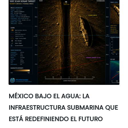
MÉXICO BAJO EL AGUA: LA
INFRAESTRUCTURA SUBMARINA QUE
ESTÁ REDEFINIENDO EL FUTURO