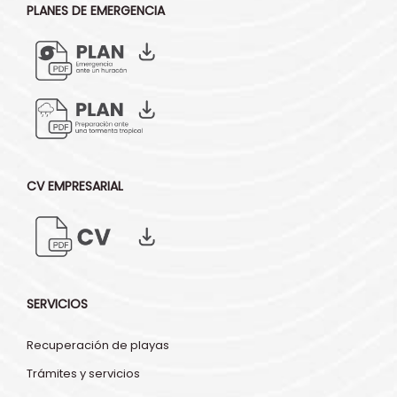
PLANES DE EMERGENCIA
CV EMPRESARIAL
SERVICIOS
Recuperación de playas
Trámites y servicios