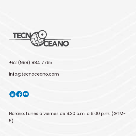
+52 (998) 884 7765
info@tecnoceano.com
Horario: Lunes a viernes de 9:30 a.m. a 6:00 p.m. (GTM-
5)