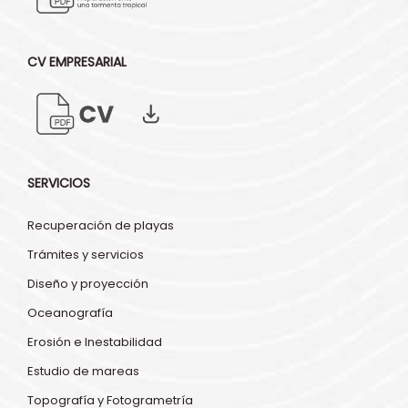
CV EMPRESARIAL
SERVICIOS
Recuperación de playas
Trámites y servicios
Diseño y proyección
Oceanografía
Erosión e Inestabilidad
Estudio de mareas
Topografía y Fotogrametría