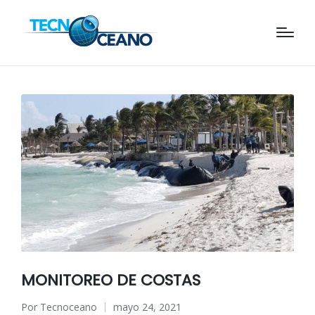
MONITOREO DE COSTAS
Por
Tecnoceano
mayo 24, 2021
Publicado