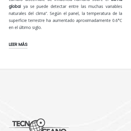
globa
l ya se puede detectar entre las muchas variables
naturales del clima”. Según el panel, la temperatura de la
superficie terrestre ha aumentado aproximadamente 0.6°C
en el último siglo.
LEER MÁS