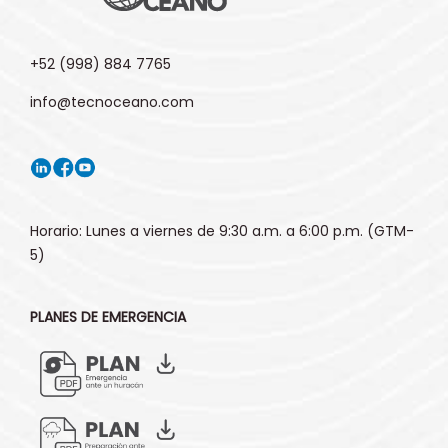
+52 (998) 884 7765
info@tecnoceano.com
Horario: Lunes a viernes de 9:30 a.m. a 6:00 p.m. (GTM-
5)
PLANES DE EMERGENCIA