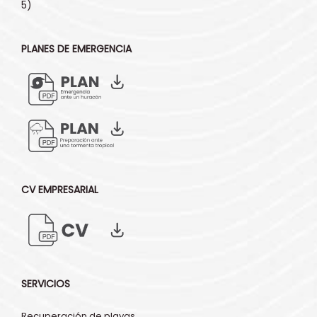
5)
PLANES DE EMERGENCIA
CV EMPRESARIAL
SERVICIOS
Recuperación de playas