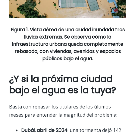
Figura 1. Vista aérea de una ciudad inundada tras
lluvias extremas. Se observa cómo la
infraestructura urbana queda completamente
rebasada, con viviendas, avenidas y espacios
públicos bajo el agua.
¿Y si la próxima ciudad
bajo el agua es la tuya?
Basta con repasar los titulares de los últimos
meses para entender la magnitud del problema:
Dubái, abril de 2024
: una tormenta dejó 142