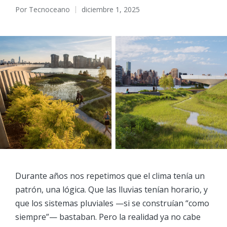
Por
Tecnoceano
diciembre 1, 2025
Publicado
por
Durante años nos repetimos que el clima tenía un
patrón, una lógica. Que las lluvias tenían horario, y
que los sistemas pluviales —si se construían “como
siempre”— bastaban. Pero la realidad ya no cabe