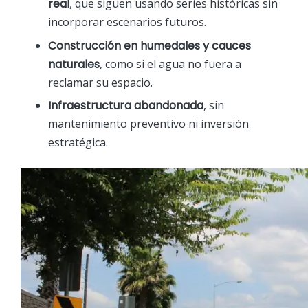
real
, que siguen usando series históricas sin
incorporar escenarios futuros.
Construcción en humedales y cauces
naturales
, como si el agua no fuera a
reclamar su espacio.
Infraestructura abandonada
, sin
mantenimiento preventivo ni inversión
estratégica.