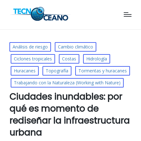
Publicado
Análisis de riesgo
Cambio climático
en
Ciclones tropicales
Costas
Hidrología
Huracanes
Topografía
Tormentas y huracanes
Trabajando con la Naturaleza (Working with Nature)
Ciudades inundables: por
qué es momento de
rediseñar la infraestructura
urbana