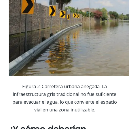
Figura 2. Carretera urbana anegada. La
infraestructura gris tradicional no fue suficiente
para evacuar el agua, lo que convierte el espacio
vial en una zona inutilizable.