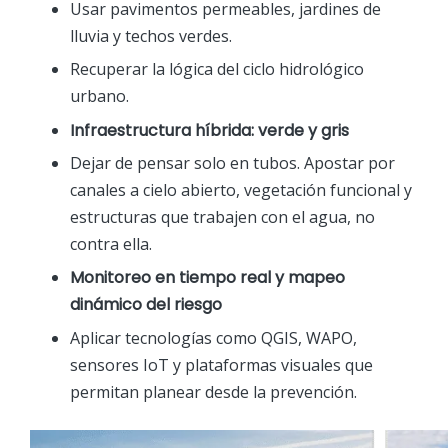
Usar pavimentos permeables, jardines de
lluvia y techos verdes.
Recuperar la lógica del ciclo hidrológico
urbano.
Infraestructura híbrida: verde y gris
Dejar de pensar solo en tubos. Apostar por
canales a cielo abierto, vegetación funcional y
estructuras que trabajen con el agua, no
contra ella.
Monitoreo en tiempo real y mapeo
dinámico del riesgo
Aplicar tecnologías como QGIS, WAPO,
sensores IoT y plataformas visuales que
permitan planear desde la prevención.