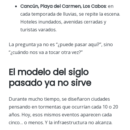
Cancún, Playa del Carmen, Los Cabos
: en
cada temporada de lluvias, se repite la escena.
Hoteles inundados, avenidas cerradas y
turistas varados.
La pregunta ya no es “¿puede pasar aquí?”, sino
“¿cuándo nos va a tocar otra vez?”
El modelo del siglo
pasado ya no sirve
Durante mucho tiempo, se diseñaron ciudades
pensando en tormentas que ocurrían cada 10 o 20
años. Hoy, esos mismos eventos aparecen cada
cinco… o menos. Y la infraestructura no alcanza.