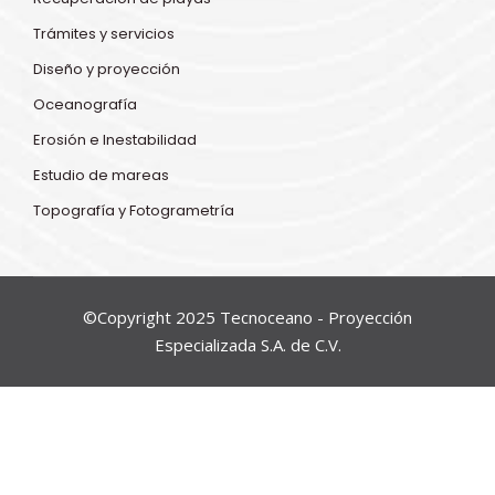
Trámites y servicios
Diseño y proyección
Oceanografía
Erosión e Inestabilidad
Estudio de mareas
Topografía y Fotogrametría
©Copyright 2025 Tecnoceano - Proyección
Especializada S.A. de C.V.