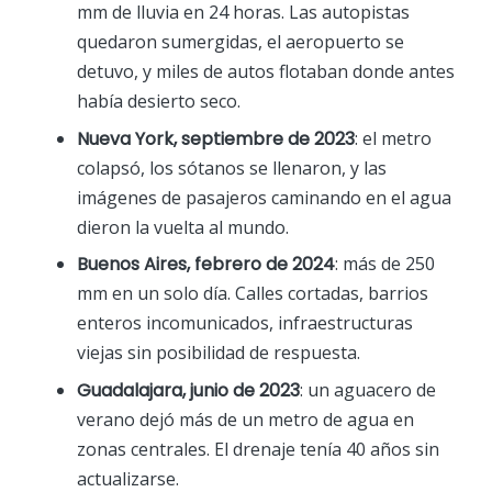
mm de lluvia en 24 horas. Las autopistas
quedaron sumergidas, el aeropuerto se
detuvo, y miles de autos flotaban donde antes
había desierto seco.
Nueva York, septiembre de 2023
: el metro
colapsó, los sótanos se llenaron, y las
imágenes de pasajeros caminando en el agua
dieron la vuelta al mundo.
Buenos Aires, febrero de 2024
: más de 250
mm en un solo día. Calles cortadas, barrios
enteros incomunicados, infraestructuras
viejas sin posibilidad de respuesta.
Guadalajara, junio de 2023
: un aguacero de
verano dejó más de un metro de agua en
zonas centrales. El drenaje tenía 40 años sin
actualizarse.