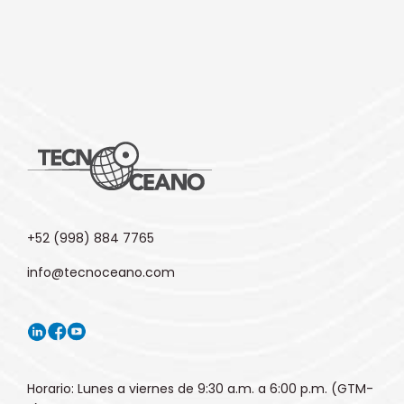
+52 (998) 884 7765
info@tecnoceano.com
Horario: Lunes a viernes de 9:30 a.m. a 6:00 p.m. (GTM-