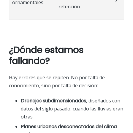
ornamentales
retención
¿Dónde estamos
fallando?
Hay errores que se repiten. No por falta de
conocimiento, sino por falta de decisión:
Drenajes subdimensionados
, diseñados con
datos del siglo pasado, cuando las lluvias eran
otras.
Planes urbanos desconectados del clima