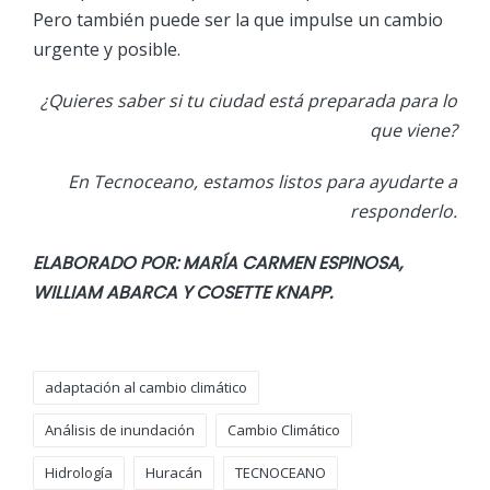
Pero también puede ser la que impulse un cambio
urgente y posible.
¿Quieres saber si tu ciudad está preparada para lo
que viene?
En Tecnoceano, estamos listos para ayudarte a
responderlo.
ELABORADO POR: MARÍA CARMEN ESPINOSA,
WILLIAM ABARCA Y COSETTE KNAPP.
Etiquetas:
adaptación al cambio climático
Análisis de inundación
Cambio Climático
Hidrología
Huracán
TECNOCEANO