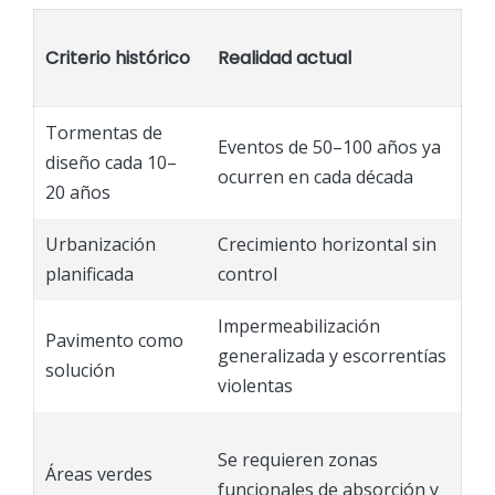
Criterio histórico
Realidad actual
Tormentas de
Eventos de 50–100 años ya
diseño cada 10–
ocurren en cada década
20 años
Urbanización
Crecimiento horizontal sin
planificada
control
Impermeabilización
Pavimento como
generalizada y escorrentías
solución
violentas
Se requieren zonas
Áreas verdes
funcionales de absorción y