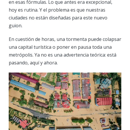
en esas fórmulas. Lo que antes era excepcional,
hoy es rutina. Y el problema es que nuestras
ciudades no están diseñadas para este nuevo
guion.
En cuestión de horas, una tormenta puede colapsar
una capital turística o poner en pausa toda una
metrópolis. Ya no es una advertencia teórica: está
pasando, aquí y ahora.