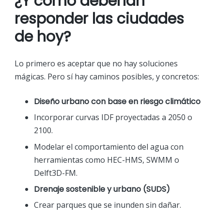
¿Y cómo deberían
responder las ciudades
de hoy?
Lo primero es aceptar que no hay soluciones
mágicas. Pero sí hay caminos posibles, y concretos:
Diseño urbano con base en riesgo climático
Incorporar curvas IDF proyectadas a 2050 o
2100.
Modelar el comportamiento del agua con
herramientas como HEC-HMS, SWMM o
Delft3D-FM.
Drenaje sostenible y urbano (SUDS)
Crear parques que se inunden sin dañar.