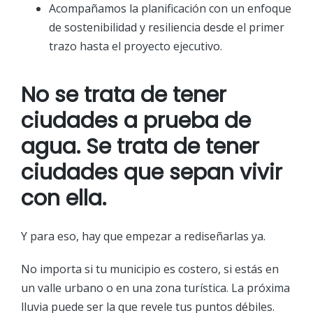
Acompañamos la planificación con un enfoque
de sostenibilidad y resiliencia desde el primer
trazo hasta el proyecto ejecutivo.
No se trata de tener
ciudades a prueba de
agua. Se trata de tener
ciudades que sepan vivir
con ella.
Y para eso, hay que empezar a rediseñarlas ya.
No importa si tu municipio es costero, si estás en
un valle urbano o en una zona turística. La próxima
lluvia puede ser la que revele tus puntos débiles.