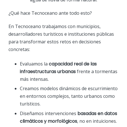
¿Qué hace Tecnoceano ante todo esto?
En Tecnoceano trabajamos con municipios,
desarrolladores turísticos e instituciones públicas
para transformar estos retos en decisiones
concretas:
Evaluamos la
capacidad real de las
infraestructuras urbanas
frente a tormentas
más intensas.
Creamos modelos dinámicos de escurrimiento
en entornos complejos, tanto urbanos como
turísticos.
Diseñamos intervenciones
basadas en datos
climáticos y morfológicos
, no en intuiciones.