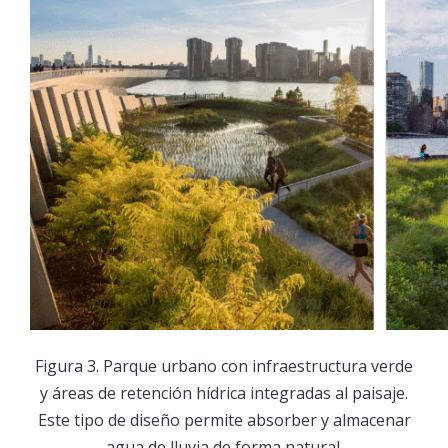
Figura 3. Parque urbano con infraestructura verde
y áreas de retención hídrica integradas al paisaje.
Este tipo de diseño permite absorber y almacenar
agua de lluvia de forma natural.