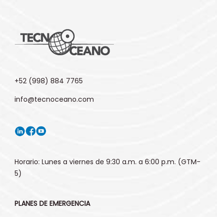
+52 (998) 884 7765
info@tecnoceano.com
Horario: Lunes a viernes de 9:30 a.m. a 6:00 p.m. (GTM-
5)
PLANES DE EMERGENCIA