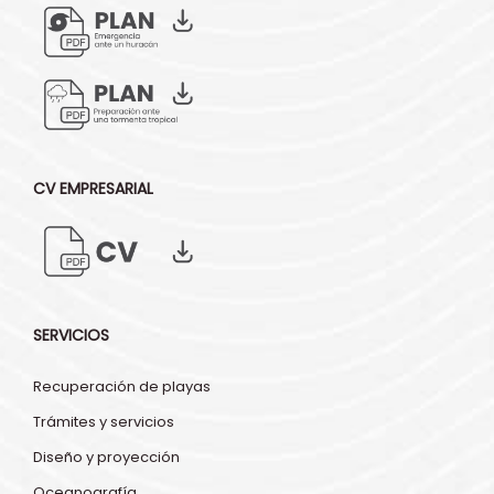
CV EMPRESARIAL
SERVICIOS
Recuperación de playas
Trámites y servicios
Diseño y proyección
Oceanografía