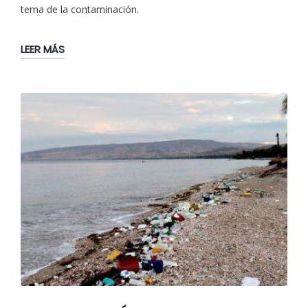
tema de la contaminación.
LEER MÁS