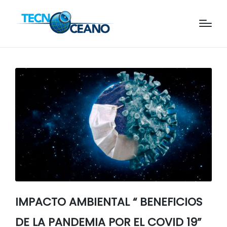
IMPACTO AMBIENTAL “ BENEFICIOS
DE LA PANDEMIA POR EL COVID 19”