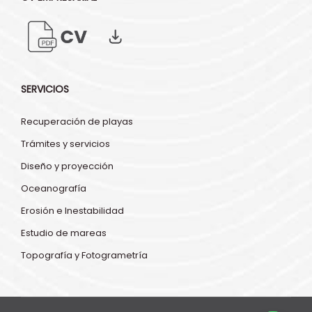
SERVICIOS
Recuperación de playas
Trámites y servicios
Diseño y proyección
Oceanografía
Erosión e Inestabilidad
Estudio de mareas
Topografía y Fotogrametría