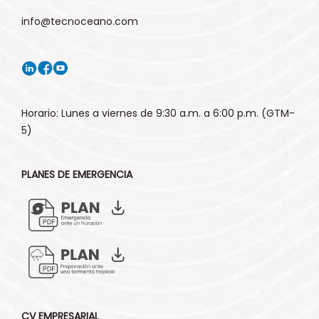
info@tecnoceano.com
Horario: Lunes a viernes de 9:30 a.m. a 6:00 p.m. (GTM-
5)
PLANES DE EMERGENCIA
CV EMPRESARIAL