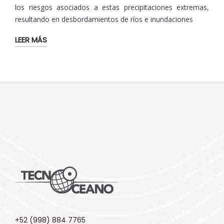
los riesgos asociados a estas precipitaciones extremas,
resultando en desbordamientos de ríos e inundaciones
LEER MÁS
+52 (998) 884 7765