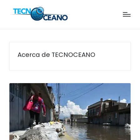
Acerca de TECNOCEANO