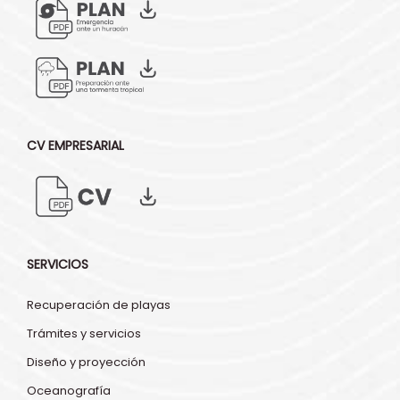
CV EMPRESARIAL
SERVICIOS
Recuperación de playas
Trámites y servicios
Diseño y proyección
Oceanografía