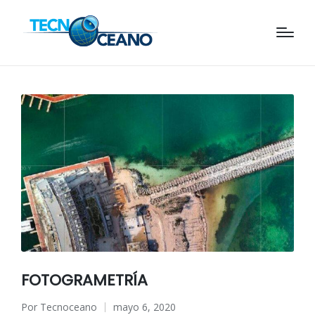
FOTOGRAMETRÍA
Por
Tecnoceano
mayo 6, 2020
Publicado