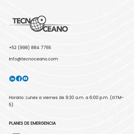
+52 (998) 884 7765
info@tecnoceano.com
Horario: Lunes a viernes de 9:30 a.m. a 6:00 p.m. (GTM-
5)
PLANES DE EMERGENCIA