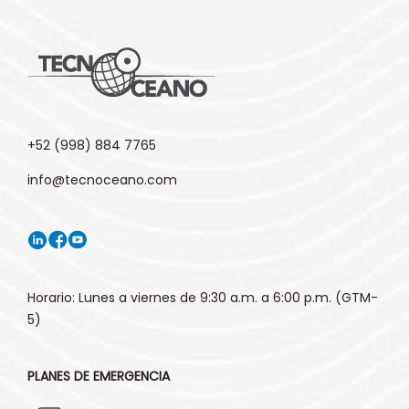
+52 (998) 884 7765
info@tecnoceano.com
Horario: Lunes a viernes de 9:30 a.m. a 6:00 p.m. (GTM-
5)
PLANES DE EMERGENCIA