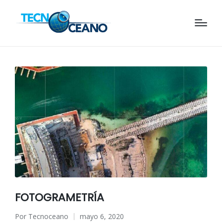
FOTOGRAMETRÍA
Por
Tecnoceano
mayo 6, 2020
Publicado