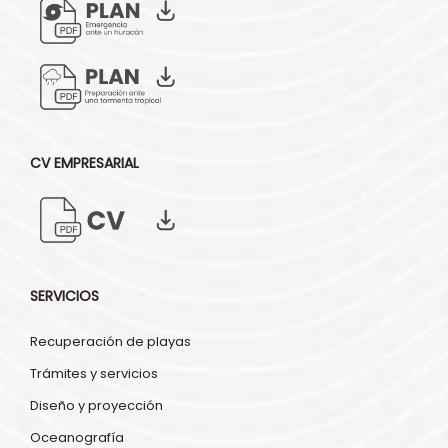
CV EMPRESARIAL
SERVICIOS
Recuperación de playas
Trámites y servicios
Diseño y proyección
Oceanografía