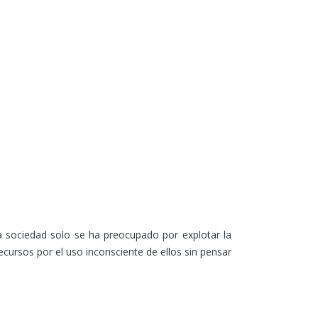
 sociedad solo se ha preocupado por explotar la
cursos por el uso inconsciente de ellos sin pensar