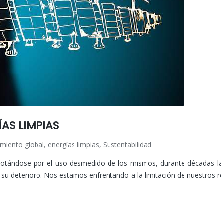
AS LIMPIAS
miento global
,
energías limpias
,
Sustentabilidad
do
otándose por el uso desmedido de los mismos, durante décadas la
su deterioro. Nos estamos enfrentando a la limitación de nuestros re