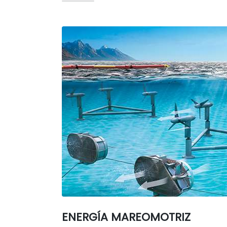
ENERGÍA MAREOMOTRIZ