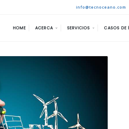
info@tecnoceano.com
HOME
ACERCA
SERVICIOS
CASOS DE 