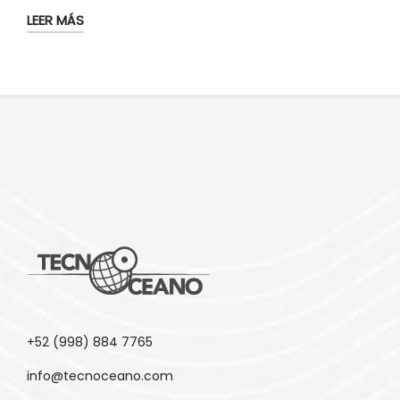
LEER MÁS
+52 (998) 884 7765
info@tecnoceano.com