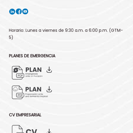
Horario: Lunes a viernes de 9:30 a.m. a 6:00 p.m. (GTM-
5)
PLANES DE EMERGENCIA
CV EMPRESARIAL