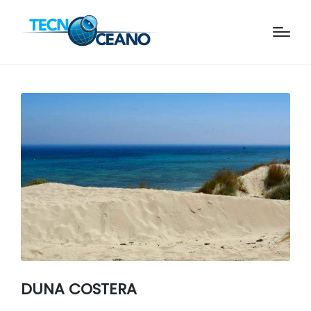
DUNA COSTERA