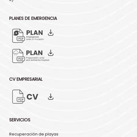
PLANES DE EMERGENCIA
CV EMPRESARIAL
SERVICIOS
Recuperación de playas