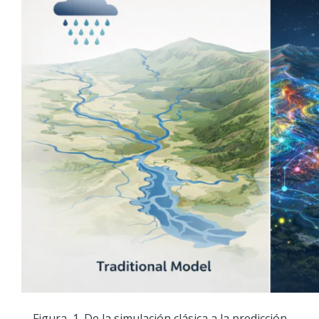
Figura 1. De la simulación clásica a la predicción