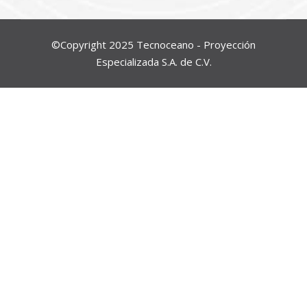
©Copyright 2025 Tecnoceano - Proyección
Especializada S.A. de C.V.