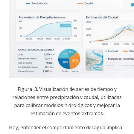
Figura 3. Visualización de series de tiempo y
relaciones entre precipitación y caudal, utilizadas
para calibrar modelos hidrológicos y mejorar la
estimación de eventos extremos.
Hoy, entender el comportamiento del agua implica