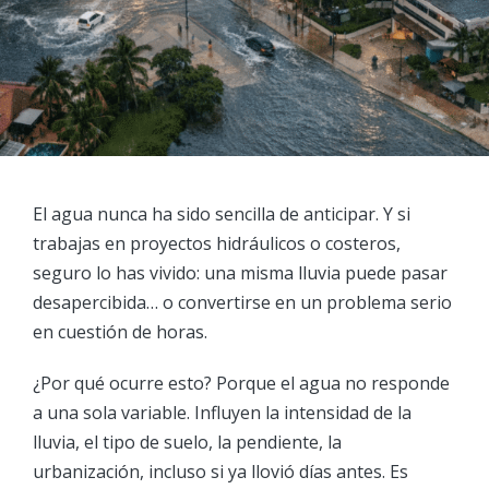
El agua nunca ha sido sencilla de anticipar. Y si
trabajas en proyectos hidráulicos o costeros,
seguro lo has vivido: una misma lluvia puede pasar
desapercibida… o convertirse en un problema serio
en cuestión de horas.
¿Por qué ocurre esto? Porque el agua no responde
a una sola variable. Influyen la intensidad de la
lluvia, el tipo de suelo, la pendiente, la
urbanización, incluso si ya llovió días antes. Es