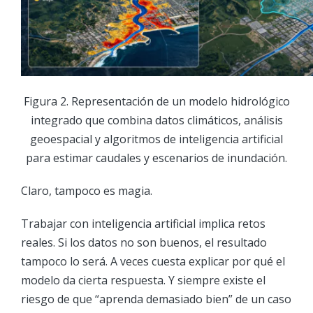
Figura 2. Representación de un modelo hidrológico
integrado que combina datos climáticos, análisis
geoespacial y algoritmos de inteligencia artificial
para estimar caudales y escenarios de inundación.
Claro, tampoco es magia.
Trabajar con inteligencia artificial implica retos
reales. Si los datos no son buenos, el resultado
tampoco lo será. A veces cuesta explicar por qué el
modelo da cierta respuesta. Y siempre existe el
riesgo de que “aprenda demasiado bien” de un caso