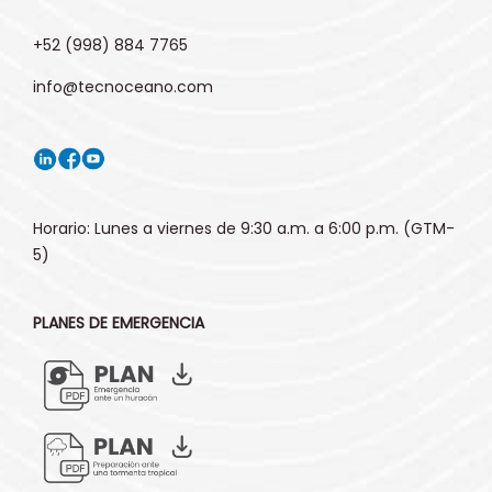
+52 (998) 884 7765
info@tecnoceano.com
Horario: Lunes a viernes de 9:30 a.m. a 6:00 p.m. (GTM-
5)
PLANES DE EMERGENCIA