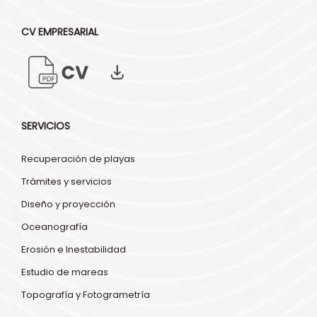
CV EMPRESARIAL
SERVICIOS
Recuperación de playas
Trámites y servicios
Diseño y proyección
Oceanografía
Erosión e Inestabilidad
Estudio de mareas
Topografía y Fotogrametría