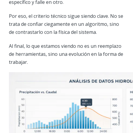
específico y falle en otro.
Por eso, el criterio técnico sigue siendo clave. No se
trata de confiar ciegamente en un algoritmo, sino
de contrastarlo con la física del sistema.
Al final, lo que estamos viendo no es un reemplazo
de herramientas, sino una evolución en la forma de
trabajar.