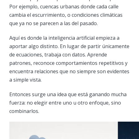
Por ejemplo, cuencas urbanas donde cada calle
cambia el escurrimiento, o condiciones climáticas
que ya no se parecen a las del pasado.
Aquí es donde la inteligencia artificial empieza a
aportar algo distinto. En lugar de partir únicamente
de ecuaciones, trabaja con datos. Aprende
patrones, reconoce comportamientos repetitivos y
encuentra relaciones que no siempre son evidentes
a simple vista.
Entonces surge una idea que está ganando mucha
fuerza: no elegir entre uno u otro enfoque, sino
combinarlos.