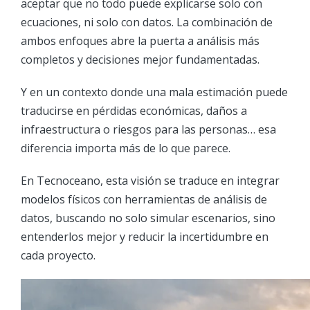
aceptar que no todo puede explicarse solo con
ecuaciones, ni solo con datos. La combinación de
ambos enfoques abre la puerta a análisis más
completos y decisiones mejor fundamentadas.
Y en un contexto donde una mala estimación puede
traducirse en pérdidas económicas, daños a
infraestructura o riesgos para las personas… esa
diferencia importa más de lo que parece.
En Tecnoceano, esta visión se traduce en integrar
modelos físicos con herramientas de análisis de
datos, buscando no solo simular escenarios, sino
entenderlos mejor y reducir la incertidumbre en
cada proyecto.