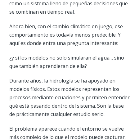
como un sistema lleno de pequeñas decisiones que
se combinan en tiempo real.
Ahora bien, con el cambio climático en juego, ese
comportamiento es todavía menos predecible. Y
aquí es donde entra una pregunta interesante:
¿y si los modelos no solo simularan el agua… sino
que también aprendieran de ella?
Durante años, la hidrología se ha apoyado en
modelos físicos. Estos modelos representan los
procesos mediante ecuaciones y permiten entender
qué está pasando dentro del sistema. Son la base
de prácticamente cualquier estudio serio.
El problema aparece cuando el entorno se vuelve
más complejo de lo que el modelo puede capturar.