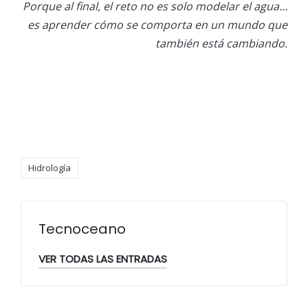
Porque al final, el reto no es solo modelar el agua…
es aprender cómo se comporta en un mundo que
también está cambiando.
Etiquetas:
Hidrología
Tecnoceano
VER TODAS LAS ENTRADAS