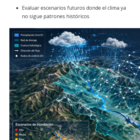
Evaluar escenarios futuros donde el clima ya
no sigue patrones históricos