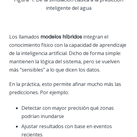
inteligente del agua
Los llamados
modelos híbridos
integran el
conocimiento físico con la capacidad de aprendizaje
de la inteligencia artificial. Dicho de forma simple:
mantienen la lógica del sistema, pero se vuelven
más “sensibles” a lo que dicen los datos.
En la práctica, esto permite afinar mucho más las
predicciones. Por ejemplo:
Detectar con mayor precisión qué zonas
podrían inundarse
Ajustar resultados con base en eventos
recientes