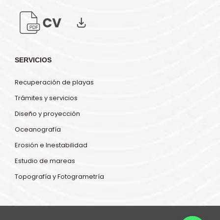
SERVICIOS
Recuperación de playas
Trámites y servicios
Diseño y proyección
Oceanografía
Erosión e Inestabilidad
Estudio de mareas
Topografía y Fotogrametría