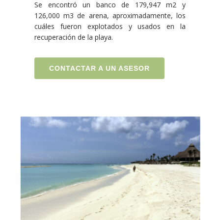
Se encontró un banco de 179,947 m2 y
126,000 m3 de arena, aproximadamente, los
cuáles fueron explotados y usados en la
recuperación de la playa.
CONTACTAR A UN ASESOR