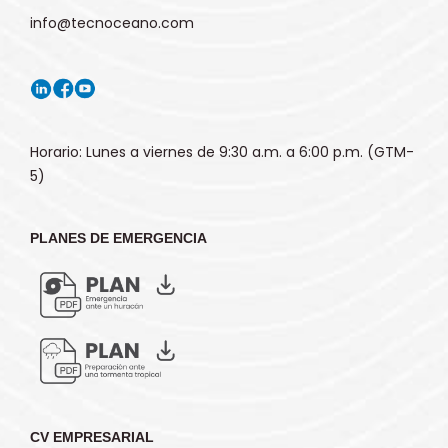
info@tecnoceano.com
Horario: Lunes a viernes de 9:30 a.m. a 6:00 p.m. (GTM-
5)
PLANES DE EMERGENCIA
CV EMPRESARIAL