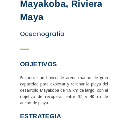
Mayakoba, Riviera
Maya
Oceanografía
OBJETIVOS
Encontrar un banco de arena marino de gran
capacidad para explotar y rellenar la playa del
desarrollo Mayakoba de 1.8 km de largo, con el
objetivo de recuperar entre 35 y 40 m de
ancho de playa.
ESTRATEGIA