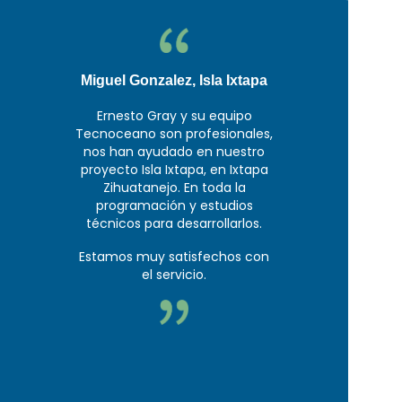
Miguel Gonzalez, Isla Ixtapa
Ernesto Gray y su equipo
Tecnoceano son profesionales,
nos han ayudado en nuestro
proyecto Isla Ixtapa, en Ixtapa
Zihuatanejo. En toda la
programación y estudios
técnicos para desarrollarlos.
Estamos muy satisfechos con
el servicio.