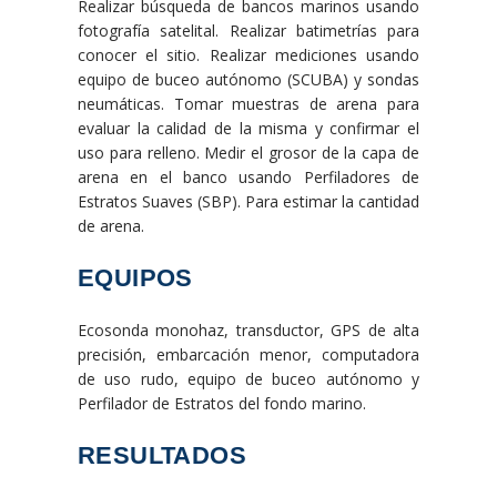
Realizar búsqueda de bancos marinos usando
fotografía satelital. Realizar batimetrías para
conocer el sitio. Realizar mediciones usando
equipo de buceo autónomo (SCUBA) y sondas
neumáticas. Tomar muestras de arena para
evaluar la calidad de la misma y confirmar el
uso para relleno. Medir el grosor de la capa de
arena en el banco usando Perfiladores de
Estratos Suaves (SBP). Para estimar la cantidad
de arena.
EQUIPOS
Ecosonda monohaz, transductor, GPS de alta
precisión, embarcación menor, computadora
de uso rudo, equipo de buceo autónomo y
Perfilador de Estratos del fondo marino.
RESULTADOS