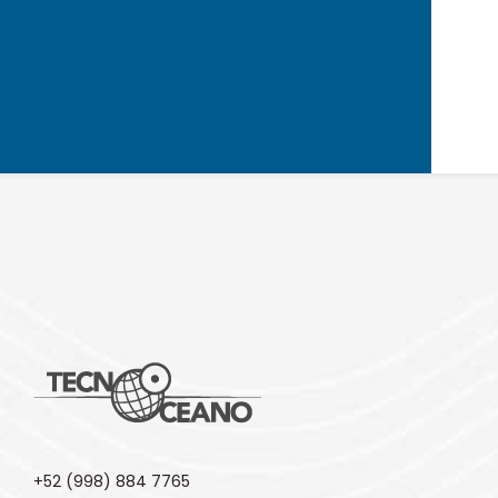
+52 (998) 884 7765