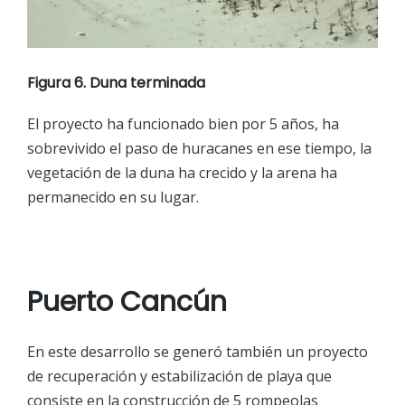
Figura 6. Duna terminada
El proyecto ha funcionado bien por 5 años, ha
sobrevivido el paso de huracanes en ese tiempo, la
vegetación de la duna ha crecido y la arena ha
permanecido en su lugar.
Puerto Cancún
En este desarrollo se generó también un proyecto
de recuperación y estabilización de playa que
consiste en la construcción de 5 rompeolas