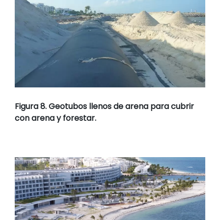
Figura 8. Geotubos llenos de arena para cubrir
con arena y forestar.