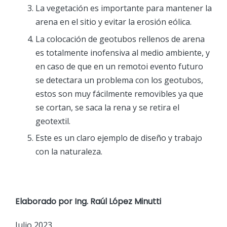
La vegetación es importante para mantener la
arena en el sitio y evitar la erosión eólica.
La colocación de geotubos rellenos de arena
es totalmente inofensiva al medio ambiente, y
en caso de que en un remotoi evento futuro
se detectara un problema con los geotubos,
estos son muy fácilmente removibles ya que
se cortan, se saca la rena y se retira el
geotextil.
Este es un claro ejemplo de diseño y trabajo
con la naturaleza.
Elaborado por
Ing. Raúl López Minutti
Julio 2023