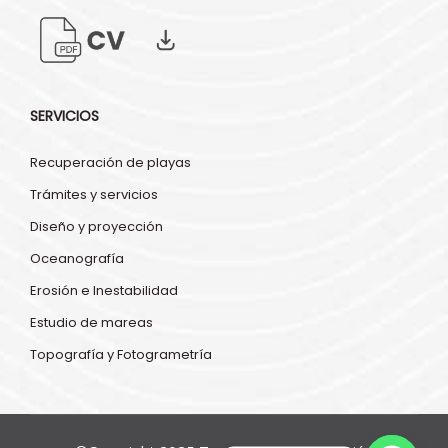
SERVICIOS
Recuperación de playas
Trámites y servicios
Diseño y proyección
Oceanografía
Erosión e Inestabilidad
Estudio de mareas
Topografía y Fotogrametría