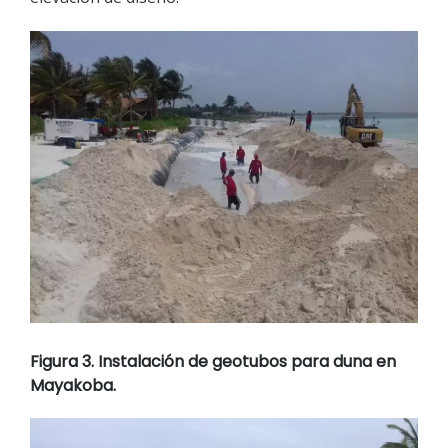
Figura 3. Instalación de geotubos para duna en
Mayakoba.