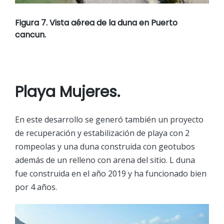
Figura 7. Vista aérea de la duna en Puerto
cancun.
Playa Mujeres.
En este desarrollo se generó también un proyecto
de recuperación y estabilización de playa con 2
rompeolas y una duna construida con geotubos
además de un relleno con arena del sitio. L duna
fue construida en el año 2019 y ha funcionado bien
por 4 años.