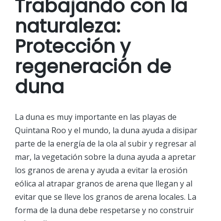
Trabajando con la
naturaleza:
Protección y
regeneración de
duna
La duna es muy importante en las playas de
Quintana Roo y el mundo, la duna ayuda a disipar
parte de la energía de la ola al subir y regresar al
mar, la vegetación sobre la duna ayuda a apretar
los granos de arena y ayuda a evitar la erosión
eólica al atrapar granos de arena que llegan y al
evitar que se lleve los granos de arena locales. La
forma de la duna debe respetarse y no construir