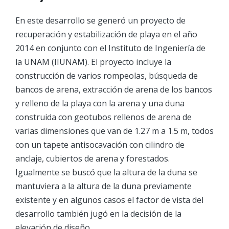
En este desarrollo se generó un proyecto de
recuperación y estabilización de playa en el año
2014 en conjunto con el Instituto de Ingeniería de
la UNAM (IIUNAM). El proyecto incluye la
construcción de varios rompeolas, búsqueda de
bancos de arena, extracción de arena de los bancos
y relleno de la playa con la arena y una duna
construida con geotubos rellenos de arena de
varias dimensiones que van de 1.27 m a 1.5 m, todos
con un tapete antisocavación con cilindro de
anclaje, cubiertos de arena y forestados.
Igualmente se buscó que la altura de la duna se
mantuviera a la altura de la duna previamente
existente y en algunos casos el factor de vista del
desarrollo también jugó en la decisión de la
elevación de diseño.