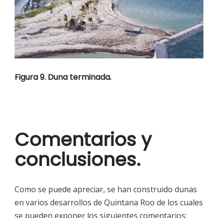
Figura 9. Duna terminada.
Comentarios y
conclusiones.
Como se puede apreciar, se han construido dunas
en varios desarrollos de Quintana Roo de los cuales
se pueden exponer los siguientes comentarios: