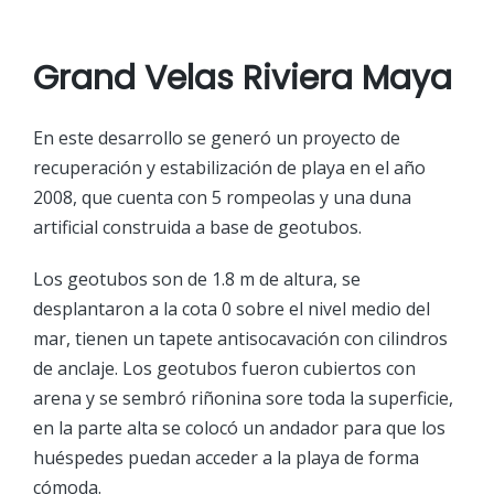
Grand Velas Riviera Maya
En este desarrollo se generó un proyecto de
recuperación y estabilización de playa en el año
2008, que cuenta con 5 rompeolas y una duna
artificial construida a base de geotubos.
Los geotubos son de 1.8 m de altura, se
desplantaron a la cota 0 sobre el nivel medio del
mar, tienen un tapete antisocavación con cilindros
de anclaje. Los geotubos fueron cubiertos con
arena y se sembró riñonina sore toda la superficie,
en la parte alta se colocó un andador para que los
huéspedes puedan acceder a la playa de forma
cómoda.