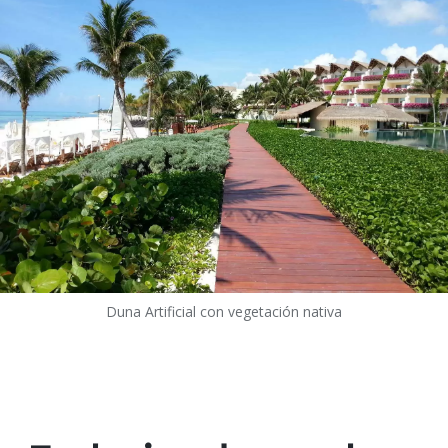
Duna Artificial con vegetación nativa