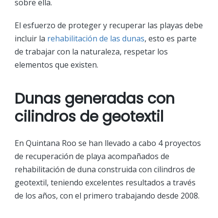
sobre ella.
El esfuerzo de proteger y recuperar las playas debe
incluir la
rehabilitación de las dunas
, esto es parte
de trabajar con la naturaleza, respetar los
elementos que existen.
Dunas generadas con
cilindros de geotextil
En Quintana Roo se han llevado a cabo 4 proyectos
de recuperación de playa acompañados de
rehabilitación de duna construida con cilindros de
geotextil, teniendo excelentes resultados a través
de los años, con el primero trabajando desde 2008.