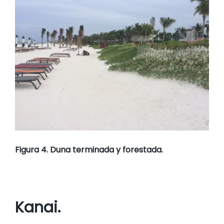
Figura 4. Duna terminada y forestada.
Kanai.