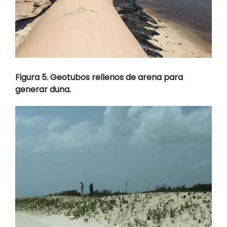
Figura 5. Geotubos rellenos de arena para
generar duna.