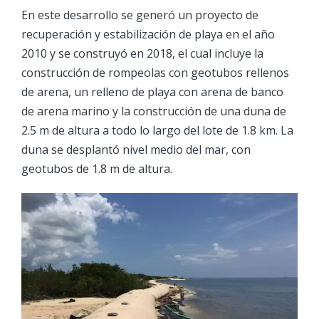
En este desarrollo se generó un proyecto de
recuperación y estabilización de playa en el año
2010 y se construyó en 2018, el cual incluye la
construcción de rompeolas con geotubos rellenos
de arena, un relleno de playa con arena de banco
de arena marino y la construcción de una duna de
2.5 m de altura a todo lo largo del lote de 1.8 km. La
duna se desplantó nivel medio del mar, con
geotubos de 1.8 m de altura.