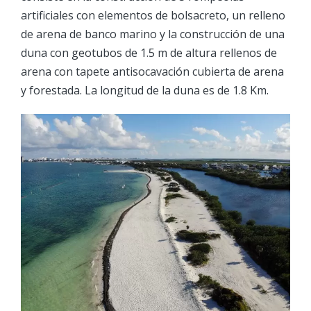
artificiales con elementos de bolsacreto, un relleno
de arena de banco marino y la construcción de una
duna con geotubos de 1.5 m de altura rellenos de
arena con tapete antisocavación cubierta de arena
y forestada. La longitud de la duna es de 1.8 Km.