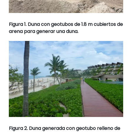
Figura 1. Duna con geotubos de 1.8 m cubiertos de
arena para generar una duna.
Figura 2. Duna generada con geotubo relleno de