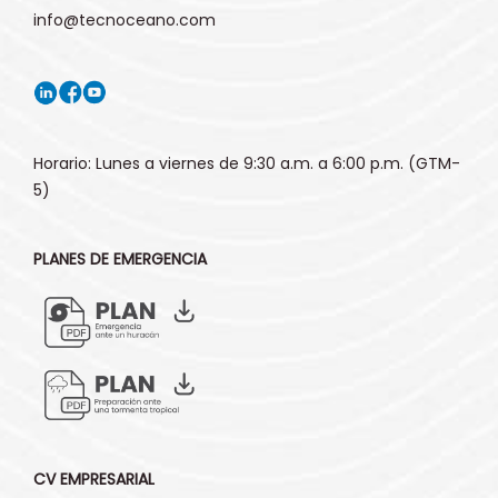
info@tecnoceano.com
Horario: Lunes a viernes de 9:30 a.m. a 6:00 p.m. (GTM-
5)
PLANES DE EMERGENCIA
CV EMPRESARIAL