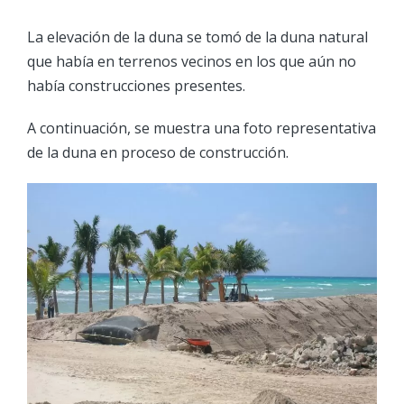
La elevación de la duna se tomó de la duna natural
que había en terrenos vecinos en los que aún no
había construcciones presentes.
A continuación, se muestra una foto representativa
de la duna en proceso de construcción.