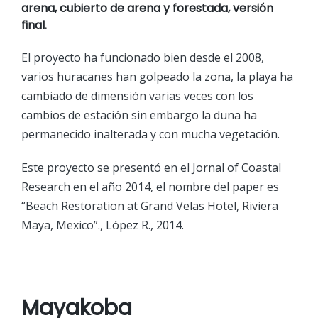
arena, cubierto de arena y forestada, versión
final.
El proyecto ha funcionado bien desde el 2008,
varios huracanes han golpeado la zona, la playa ha
cambiado de dimensión varias veces con los
cambios de estación sin embargo la duna ha
permanecido inalterada y con mucha vegetación.
Este proyecto se presentó en el Jornal of Coastal
Research en el año 2014, el nombre del paper es
“Beach Restoration at Grand Velas Hotel, Riviera
Maya, Mexico”., López R., 2014.
Mayakoba