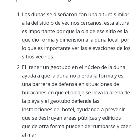
Las dunas se diseñaron con una altura similar
a la del sitio o de vecinos cercanos, esta altura
es importante por que la ola de ese sitio es la
que dio forma y dimensión a la duna local, por
lo que es importante ver las elevaciones de los
sitios vecinos.
EL tener un geotubo en el núcleo de la duna
ayuda a que la duna no pierda la forma y es
una barrera de defensa en situaciones de
huracanes en que el oleaje se lleva la arena de
la playa y el geotubo defiende las
instalaciones del hotel, ayudando a prevenir
que se destruyan áreas públicas y edificios
que de otra forma pueden derrumbarse y caer
al mar.