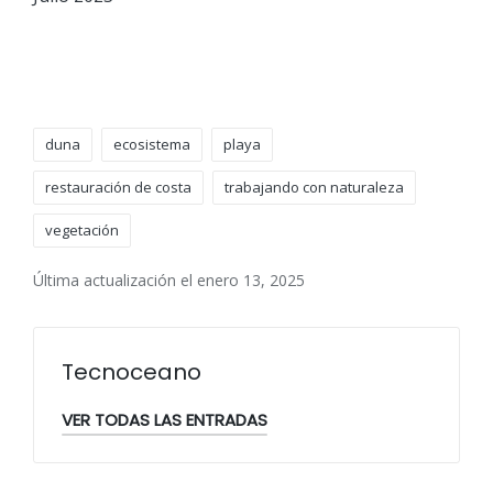
Etiquetas:
duna
ecosistema
playa
restauración de costa
trabajando con naturaleza
vegetación
Última actualización el enero 13, 2025
Tecnoceano
VER TODAS LAS ENTRADAS