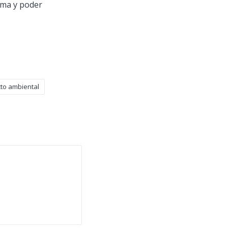
ema y poder
to ambiental