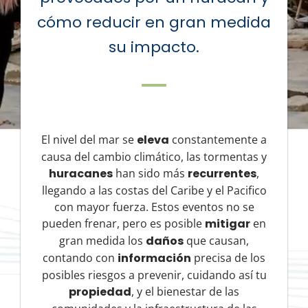
cómo reducir en gran medida
su impacto.
El nivel del mar se
eleva
constantemente a
causa del cambio climático, las tormentas y
huracanes
han sido más
recurrentes
,
llegando a las costas del Caribe y el Pacifico
con mayor fuerza. Estos eventos no se
pueden frenar, pero es posible
mitigar
en
gran medida los
daños
que causan,
contando con
información
precisa de los
posibles riesgos a prevenir, cuidando así tu
propiedad
, y el bienestar de las