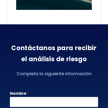
Contáctanos para recibir
el análisis de riesgo
Completa la siguiente información
Nombre
*