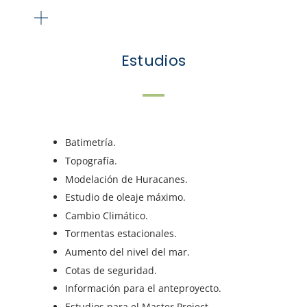
Estudios
Batimetría.
Topografía.
Modelación de Huracanes.
Estudio de oleaje máximo.
Cambio Climático.
Tormentas estacionales.
Aumento del nivel del mar.
Cotas de seguridad.
Información para el anteproyecto.
Estudios para el Master Project.