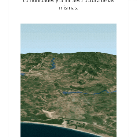
comunidades y la infraestructura de las
mismas.