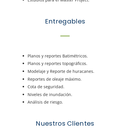
Entregables
Planos y reportes Batimétricos.
Planos y reportes topográficos.
Modelaje y Reporte de huracanes.
Reportes de oleaje máximo.
Cota de seguridad.
Niveles de inundación.
Análisis de riesgo.
Nuestros Clientes