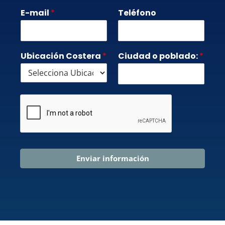
E-mail
*
Teléfono
Ubicación Costera
*
Ciudad o poblado:
*
Enviar información